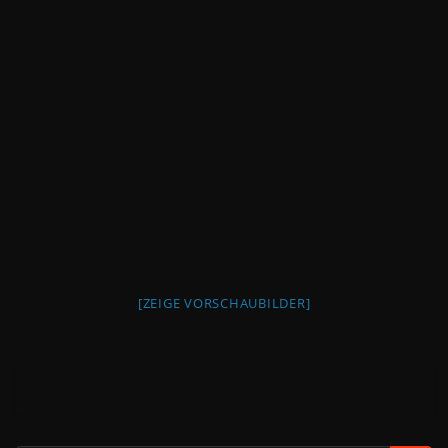
[ZEIGE VORSCHAUBILDER]