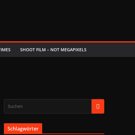
TIMES
SHOOT FILM – NOT MEGAPIXELS
Schlagwörter