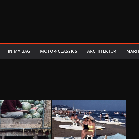
IN MY BAG
MOTOR-CLASSICS
ARCHITEKTUR
MARI