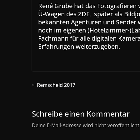
René Grube hat das Fotografieren v
Ü-Wagen des ZDF, später als Bildj
bekannten Agenturen und Sender we
noch im eigenen (Hotelzimmer-)Lab
Fachmann für alle digitalen Kamer
Erfahrungen weiterzugeben.
Remscheid 2017
Schreibe einen Kommentar
Deine E-Mail-Adresse wird nicht veröffentlicht