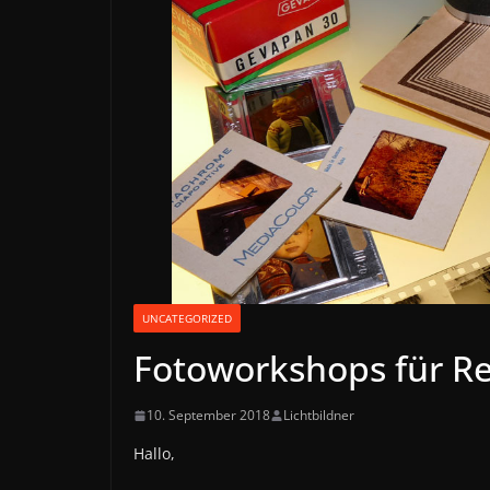
UNCATEGORIZED
Fotoworkshops für Re
10. September 2018
Lichtbildner
Hallo,