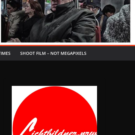
TIMES
SHOOT FILM – NOT MEGAPIXELS