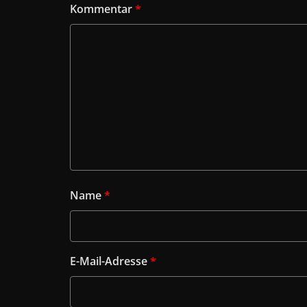
Kommentar
*
Name
*
E-Mail-Adresse
*