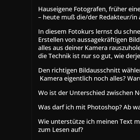
Hauseigene Fotografen, früher eine
– heute muß die/der Redakteur/in 
In diesem Fotokurs lernst du schne
Erstellen von aussagekräftigen Bil
alles aus deiner Kamera rauszuhol
die Technik ist nur so gut, wie derje
Den richtigen Bildausschnitt wähl
Kamera eigentlich noch alles? War
Wo ist der Unterschied zwischen 
Was darf ich mit Photoshop? Ab wan
Wie unterstütze ich meinen Text mit
zum Lesen auf?