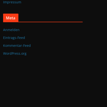
Impressum
Meta
Anmelden
Eintrags-Feed
Kommentar-Feed
WordPress.org