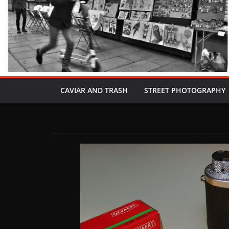
CAVIAR AND TRASH
STREET PHOTOGRAPHY