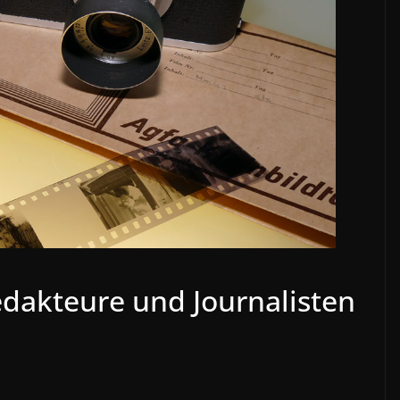
dakteure und Journalisten